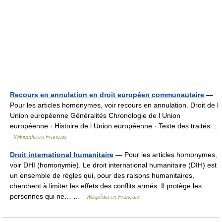
Recours en annulation en droit européen communautaire
—
Pour les articles homonymes, voir recours en annulation. Droit de l
Union européenne Généralités Chronologie de l Union
européenne · Histoire de l Union européenne · Texte des traités …
Wikipédia en Français
Droit international humanitaire
— Pour les articles homonymes,
voir DHI (homonymie). Le droit international humanitaire (DIH) est
un ensemble de règles qui, pour des raisons humanitaires,
cherchent à limiter les effets des conflits armés. Il protège les
personnes qui ne… …
Wikipédia en Français