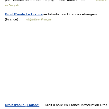
Wikipédia
en Français
Droit D'asile En France
— Introduction Droit des étrangers
(France) …
Wikipédia en Français
Droit d'asile (France)
— Droit d asile en France Introduction Droit