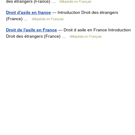
des étrangers (France) …
Wikipédia en Français
Droit d'asile en france
— Introduction Droit des étrangers
(France) …
Wikipédia en Français
Droit de l'asile en France
— Droit d asile en France Introduction
Droit des étrangers (France) …
Wikipédia en Français